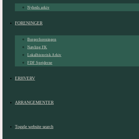
Nyheds arkiv
FORENINGER
Borgerforeningen
Nøvling FK
Lokalhistorisk Arkiv
FDF Spejderne
ERHVERV
ARRANGEMENTER
Toggle website search